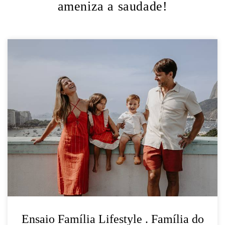
ameniza a saudade!
Ensaio Família Lifestyle . Família do