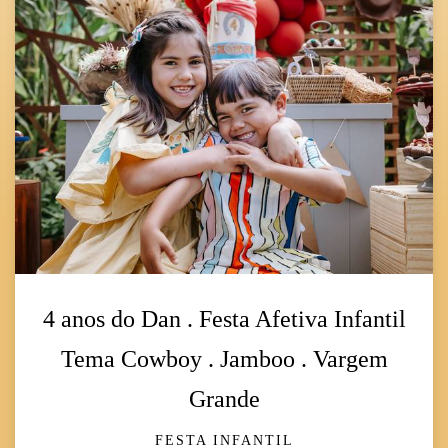
4 anos do Dan . Festa Afetiva Infantil
Tema Cowboy . Jamboo . Vargem
Grande
FESTA INFANTIL