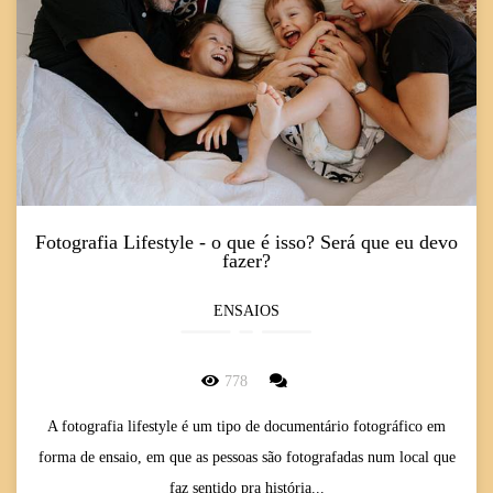
Fotografia Lifestyle - o que é isso? Será que eu devo
fazer?
ENSAIOS
778
A fotografia lifestyle é um tipo de documentário fotográfico em
forma de ensaio, em que as pessoas são fotografadas num local que