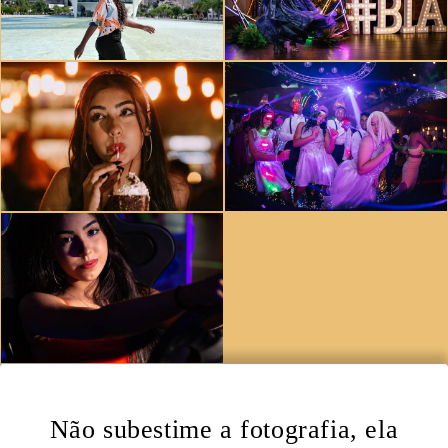
Não subestime a fotografia, ela