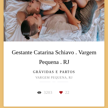
Gestante Catarina Schiavo . Vargem
Pequena . RJ
GRÁVIDAS E PARTOS
VARGEM PEQUENA, RJ
3203
22