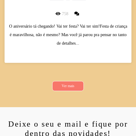
DICAS FESTEIRAS
758
O aniversário tá chegando! Vai ter festa? Vai ter sim!Festa de criança
é maravilhosa, não é mesmo? Mas você já parou pra pensar no tanto
de detalhes...
Ver mais
Deixe o seu e mail e fique por