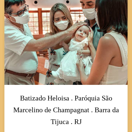
Batizado Heloisa . Paróquia São
Marcelino de Champagnat . Barra da
Tijuca . RJ