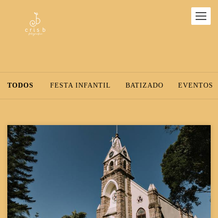
TODOS
FESTA INFANTIL
BATIZADO
EVENTOS