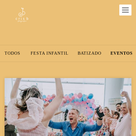
TODOS
FESTA INFANTIL
BATIZADO
EVENTOS